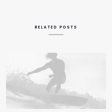
RELATED POSTS