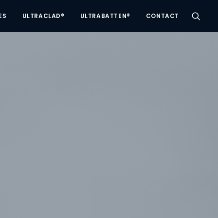
ES
ULTRACLAD®
ULTRABATTEN®
CONTACT